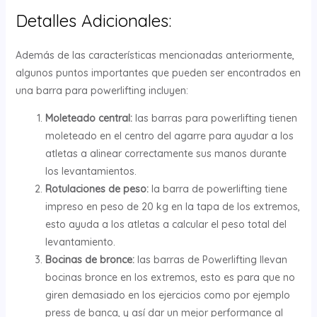
Detalles Adicionales:
Además de las características mencionadas anteriormente,
algunos puntos importantes que pueden ser encontrados en
una barra para powerlifting incluyen:
Moleteado central:
las barras para powerlifting tienen
moleteado en el centro del agarre para ayudar a los
atletas a alinear correctamente sus manos durante
los levantamientos.
Rotulaciones de peso:
la barra de powerlifting tiene
impreso en peso de 20 kg en la tapa de los extremos,
esto ayuda a los atletas a calcular el peso total del
levantamiento.
Bocinas de bronce:
las barras de Powerlifting llevan
bocinas bronce en los extremos, esto es para que no
giren demasiado en los ejercicios como por ejemplo
press de banca, y así dar un mejor performance al