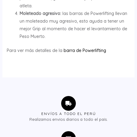
atleta.
Moleteado agresivo:
las barras de Powerlifting llevan
un moleteado muy agresivo, esto ayuda a tener un
mejor Grip al momento de hacer el levantamiento de
Peso Muerto.
Para ver más detalles de la
barra de Powerlifting
ENVÍOS A TODO EL PERÚ
Realizamos envíos diarios a todo el país.