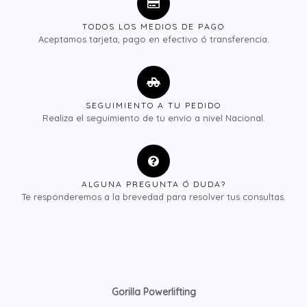
TODOS LOS MEDIOS DE PAGO
Aceptamos tarjeta, pago en efectivo ó transferencia.
SEGUIMIENTO A TU PEDIDO
Realiza el seguimiento de tu envío a nivel Nacional.
ALGUNA PREGUNTA Ó DUDA?
Te responderemos a la brevedad para resolver tus consultas.
Gorilla Powerlifting