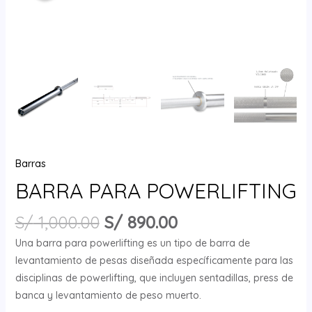
Barras
BARRA PARA POWERLIFTING
S/
1,000.00
S/
890.00
Una barra para powerlifting es un tipo de barra de
levantamiento de pesas diseñada específicamente para las
disciplinas de powerlifting, que incluyen sentadillas, press de
banca y levantamiento de peso muerto.