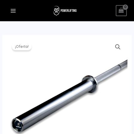
¡Oferta!