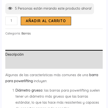
5
Personas están mirando este producto ahora!
AÑADIR AL CARRITO
Categoría:
Barras
Descripción
Información adicional
Algunas de las características más comunes de una
barra
para powerlifting
incluyen:
Diámetro grueso:
las barras para powerlifting suelen
tener un diámetro más grueso que las barras
estándar, lo que las hace más resistentes y capaces